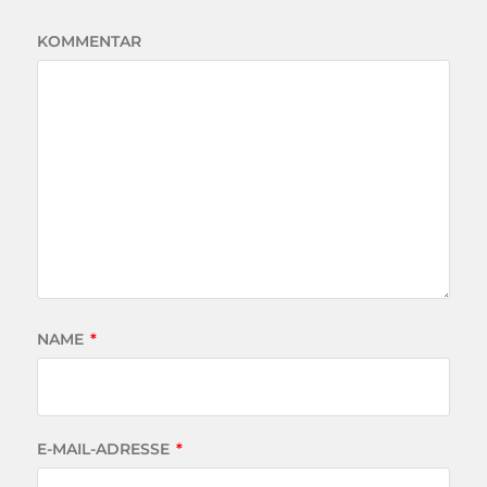
KOMMENTAR
NAME
*
E-MAIL-ADRESSE
*