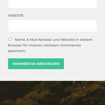
WEBSITE
Name, E-Mail-Adresse und Website in diesem
Browser für meinen nächsten Kommentar
speichern.