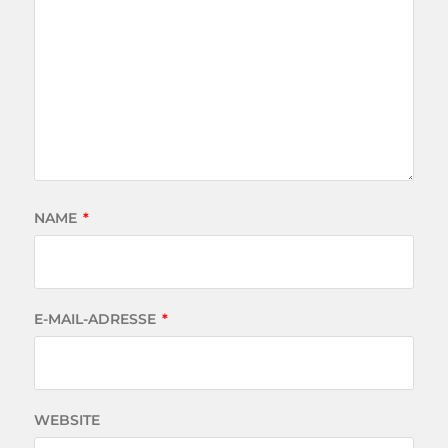
NAME
*
E-MAIL-ADRESSE
*
WEBSITE