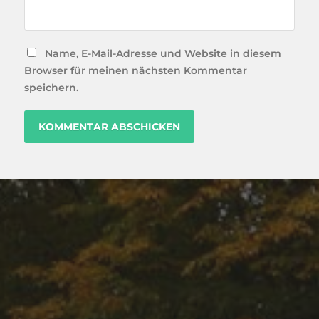
Name, E-Mail-Adresse und Website in diesem
Browser für meinen nächsten Kommentar
speichern.