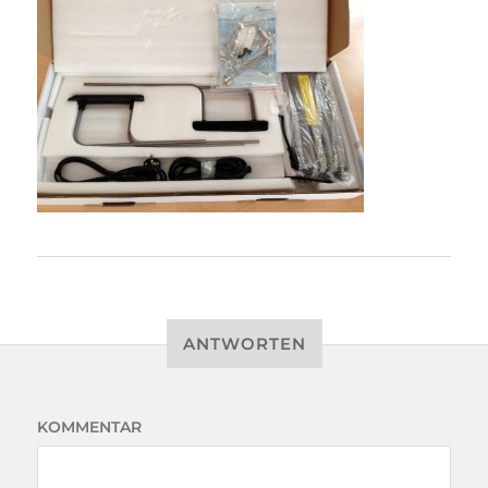
ANTWORTEN
KOMMENTAR