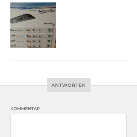
ANTWORTEN
KOMMENTAR