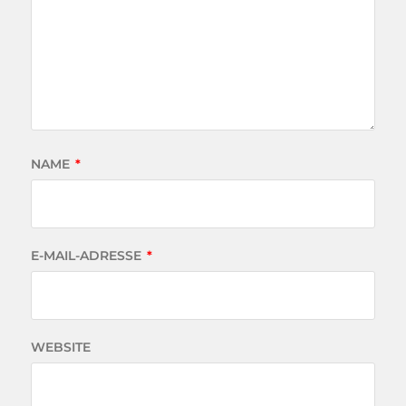
NAME
*
E-MAIL-ADRESSE
*
WEBSITE