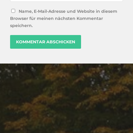
Name, E-Mail-Adresse und Website in diesem
Browser für meinen nächsten Kommentar
speichern.