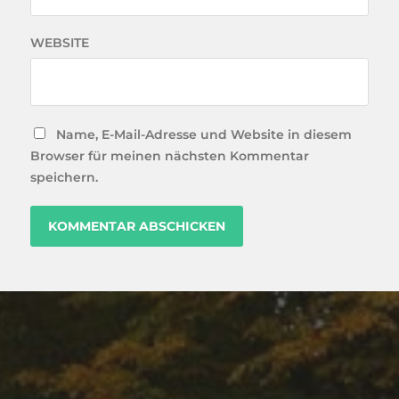
WEBSITE
Name, E-Mail-Adresse und Website in diesem
Browser für meinen nächsten Kommentar
speichern.