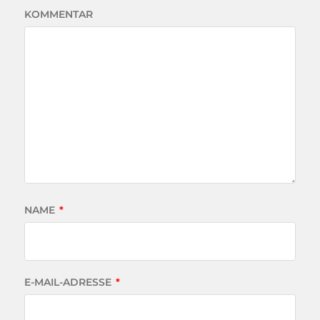
KOMMENTAR
NAME
*
E-MAIL-ADRESSE
*