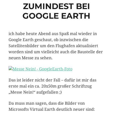
ZUMINDEST BEI
GOOGLE EARTH
ich habe heute Abend aus Spaß mal wieder in
Google Earth geschaut, ob inzwischen die
Satellitenbilder um den Flughafen aktualisiert
worden sind um vielleicht auch die Baustelle der
neuen Messe zu sehen.
Das ist leider nicht der Fall – dafür ist mir das
erste mal ein ca. 20x50m großer Schriftzug
„Messe Nein!“ aufgefallen ;)
Da muss man sagen, dass die Bilder von
Microsofts Virtual Earth deutlich neuer sind: