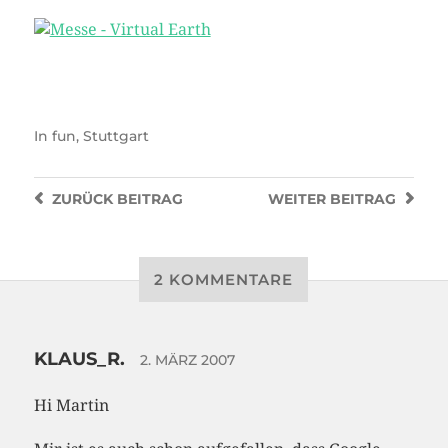
In
fun
,
Stuttgart
ZURÜCK
BEITRAG
WEITER
BEITRAG
2 KOMMENTARE
KLAUS_R.
2. MÄRZ 2007
Hi Martin