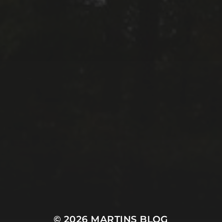
© 2026
MARTINS BLOG