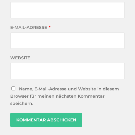
E-MAIL-ADRESSE
*
WEBSITE
Name, E-Mail-Adresse und Website in diesem
Browser für meinen nächsten Kommentar
speichern.