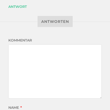
ANTWORT
ANTWORTEN
KOMMENTAR
NAME
*