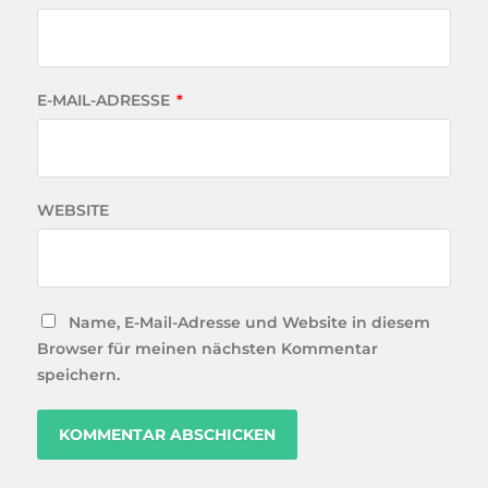
E-MAIL-ADRESSE
*
WEBSITE
Name, E-Mail-Adresse und Website in diesem
Browser für meinen nächsten Kommentar
speichern.