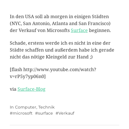
In den USA soll ab morgen in einigen Städten
(NYC, San Antonio, Atlanta and San Francisco)
der Verkauf von Microsofts
Surface
beginnen.
Schade, erstens werde ich es nicht in eine der
Städte schaffen und außerdem habe ich gerade
nicht das nötige Kleingeld zur Hand ;)
[flash http://www.youtube.com/watch?
v=rP5y7yp06n0]
via
Surface-Blog
In
Computer
,
Technik
microsoft
surface
Verkauf