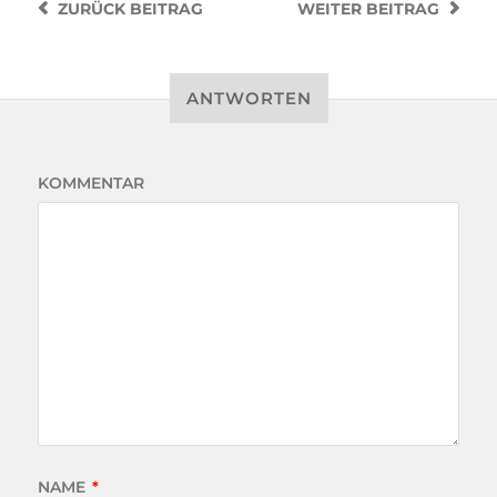
ZURÜCK
BEITRAG
WEITER
BEITRAG
ANTWORTEN
KOMMENTAR
NAME
*