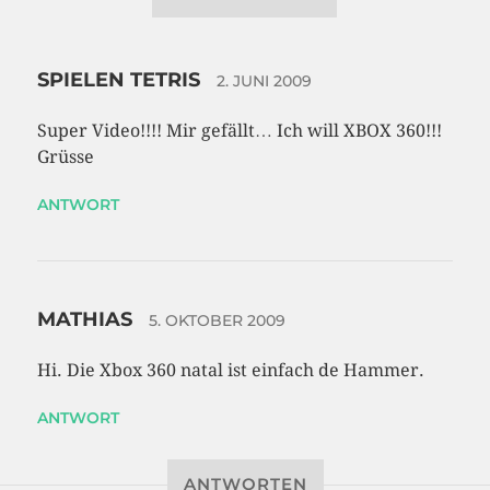
SPIELEN TETRIS
2. JUNI 2009
Super Video!!!! Mir gefällt… Ich will XBOX 360!!!
Grüsse
ANTWORT
MATHIAS
5. OKTOBER 2009
Hi. Die Xbox 360 natal ist einfach de Hammer.
ANTWORT
ANTWORTEN