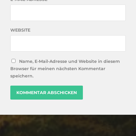
WEBSITE
Name, E-Mail-Adresse und Website in diesem
Browser für meinen nächsten Kommentar
speichern.