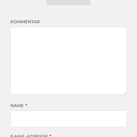
KOMMENTAR
NAME
*
E-MAIL-ADRESSE
*