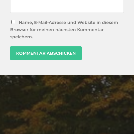
Name, E-Mail-Adresse und Website in diesem
Browser für meinen nächsten Kommentar
speichern.