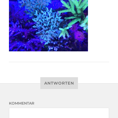
ANTWORTEN
KOMMENTAR