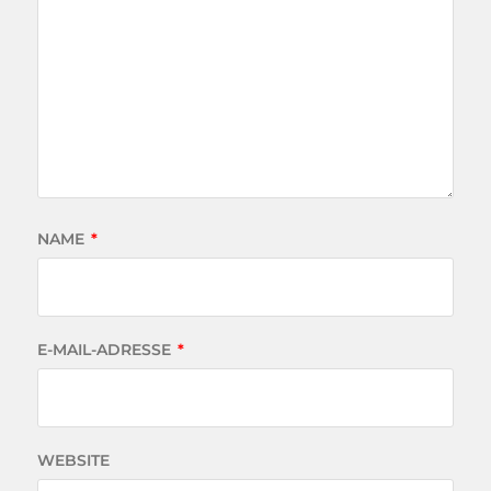
NAME
*
E-MAIL-ADRESSE
*
WEBSITE