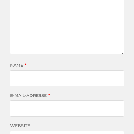
NAME
*
E-MAIL-ADRESSE
*
WEBSITE