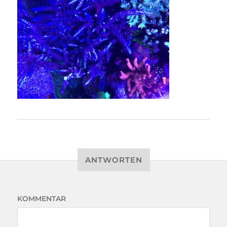
ANTWORTEN
KOMMENTAR