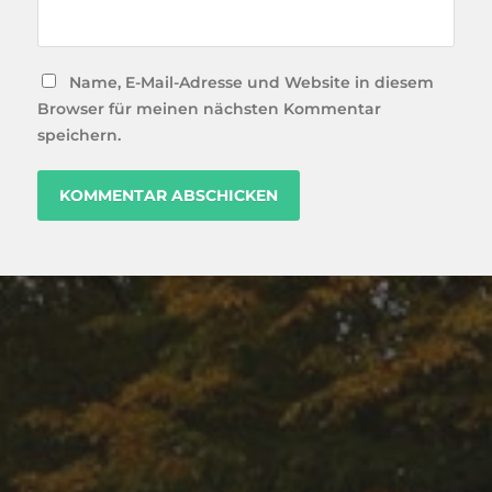
Name, E-Mail-Adresse und Website in diesem
Browser für meinen nächsten Kommentar
speichern.