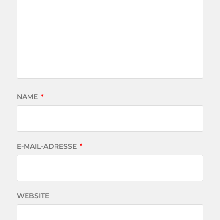
NAME
*
E-MAIL-ADRESSE
*
WEBSITE