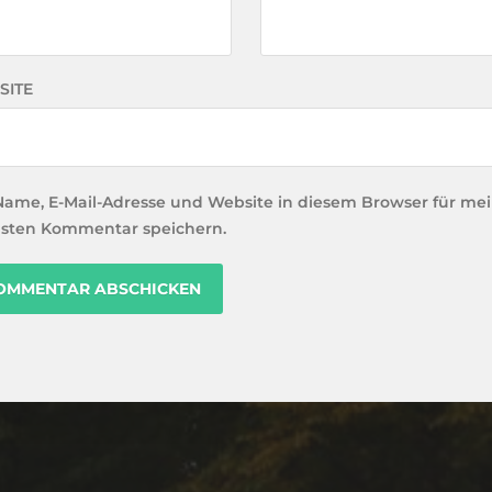
SITE
Name, E-Mail-Adresse und Website in diesem Browser für me
sten Kommentar speichern.