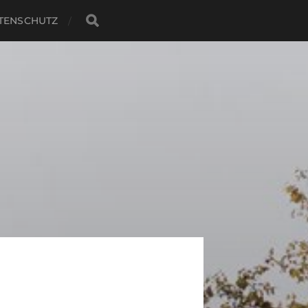
TENSCHUTZ