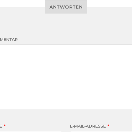
ANTWORTEN
MENTAR
E
*
E-MAIL-ADRESSE
*