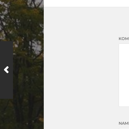
KOM
NAM