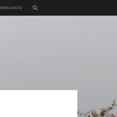
TENSCHUTZ