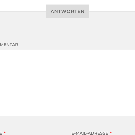
ANTWORTEN
MENTAR
E
*
E-MAIL-ADRESSE
*