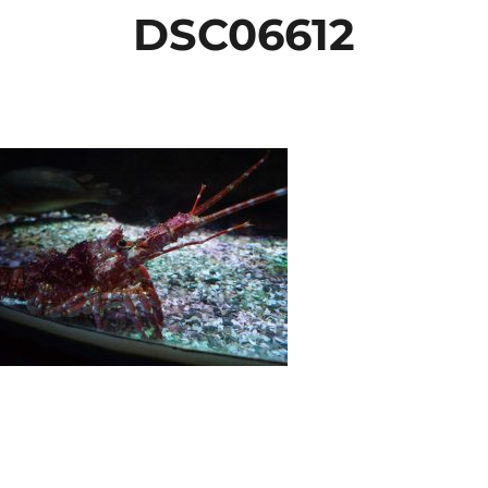
DSC06612