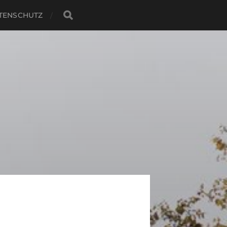
TENSCHUTZ