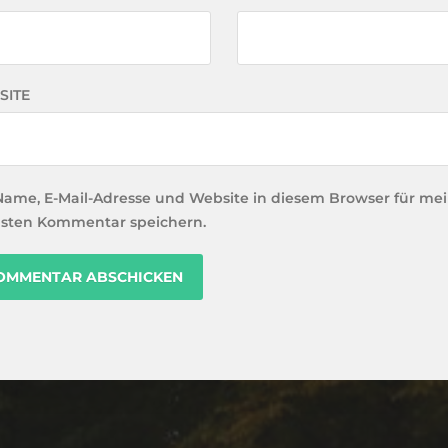
SITE
Name, E-Mail-Adresse und Website in diesem Browser für me
sten Kommentar speichern.