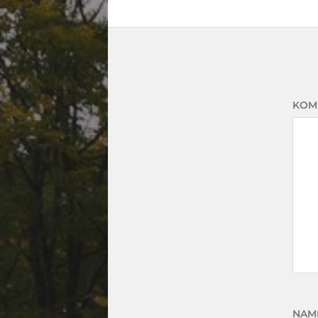
KOM
NAM