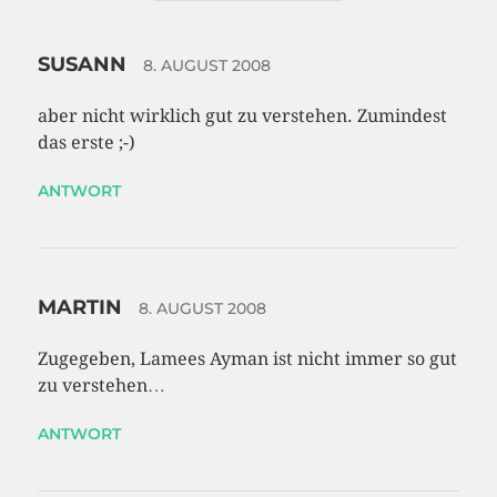
SUSANN
8. AUGUST 2008
aber nicht wirklich gut zu verstehen. Zumindest
das erste ;-)
ANTWORT
MARTIN
8. AUGUST 2008
Zugegeben, Lamees Ayman ist nicht immer so gut
zu verstehen…
ANTWORT