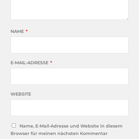
NAME
*
E-MAIL-ADRESSE
*
WEBSITE
Name, E-Mail-Adresse und Website in diesem
Browser für meinen nächsten Kommentar