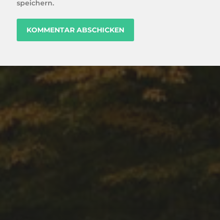
speichern.