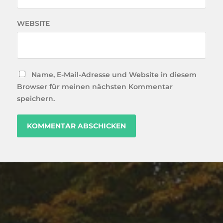
WEBSITE
Name, E-Mail-Adresse und Website in diesem
Browser für meinen nächsten Kommentar
speichern.