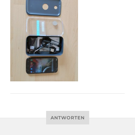
ANTWORTEN