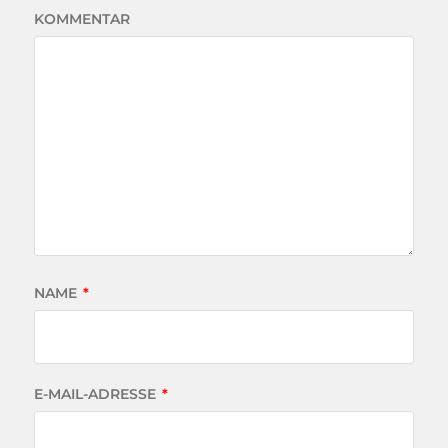
KOMMENTAR
NAME
*
E-MAIL-ADRESSE
*