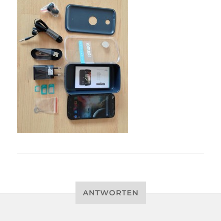
ANTWORTEN