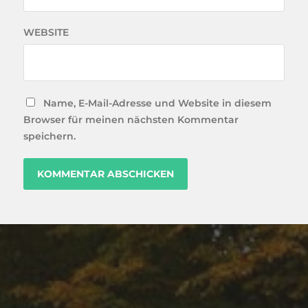
WEBSITE
Name, E-Mail-Adresse und Website in diesem
Browser für meinen nächsten Kommentar
speichern.