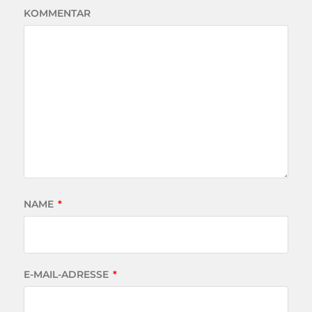
KOMMENTAR
NAME
*
E-MAIL-ADRESSE
*