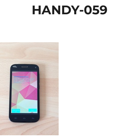
HANDY-059