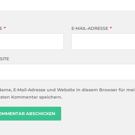
E
*
E-MAIL-ADRESSE
*
SITE
Name, E-Mail-Adresse und Website in diesem Browser für me
sten Kommentar speichern.