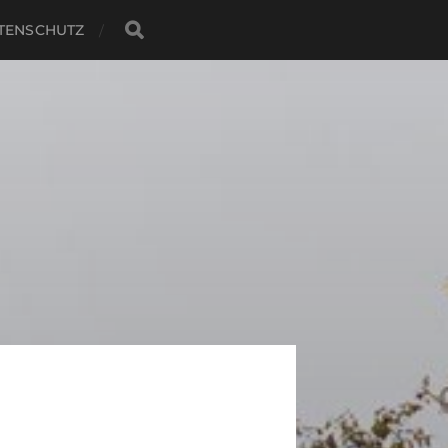
TENSCHUTZ