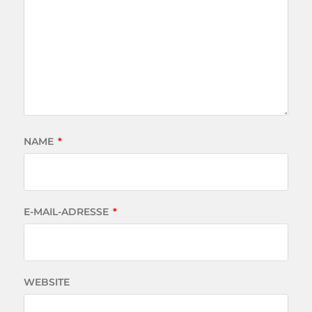
NAME
*
E-MAIL-ADRESSE
*
WEBSITE