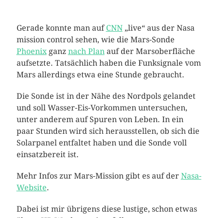
Gerade konnte man auf
CNN
„live“ aus der Nasa
mission control sehen, wie die Mars-Sonde
Phoenix
ganz
nach Plan
auf der Marsoberfläche
aufsetzte. Tatsächlich haben die Funksignale vom
Mars allerdings etwa eine Stunde gebraucht.
Die Sonde ist in der Nähe des Nordpols gelandet
und soll Wasser-Eis-Vorkommen untersuchen,
unter anderem auf Spuren von Leben. In ein
paar Stunden wird sich herausstellen, ob sich die
Solarpanel entfaltet haben und die Sonde voll
einsatzbereit ist.
Mehr Infos zur Mars-Mission gibt es auf der
Nasa-
Website
.
Dabei ist mir übrigens diese lustige, schon etwas