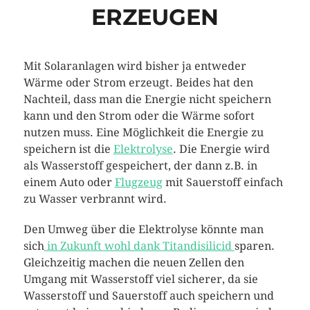
ERZEUGEN
Mit Solaranlagen wird bisher ja entweder
Wärme oder Strom erzeugt. Beides hat den
Nachteil, dass man die Energie nicht speichern
kann und den Strom oder die Wärme sofort
nutzen muss. Eine Möglichkeit die Energie zu
speichern ist die
Elektrolyse
. Die Energie wird
als Wasserstoff gespeichert, der dann z.B. in
einem Auto oder
Flugzeug
mit Sauerstoff einfach
zu Wasser verbrannt wird.
Den Umweg über die Elektrolyse könnte man
sich
in Zukunft wohl dank Titandisilicid
sparen.
Gleichzeitig machen die neuen Zellen den
Umgang mit Wasserstoff viel sicherer, da sie
Wasserstoff und Sauerstoff auch speichern und