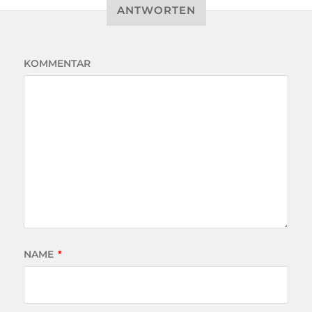
ANTWORTEN
KOMMENTAR
NAME
*