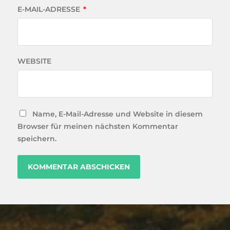
E-MAIL-ADRESSE
*
WEBSITE
Name, E-Mail-Adresse und Website in diesem
Browser für meinen nächsten Kommentar
speichern.