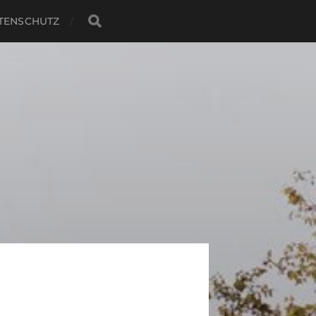
TENSCHUTZ