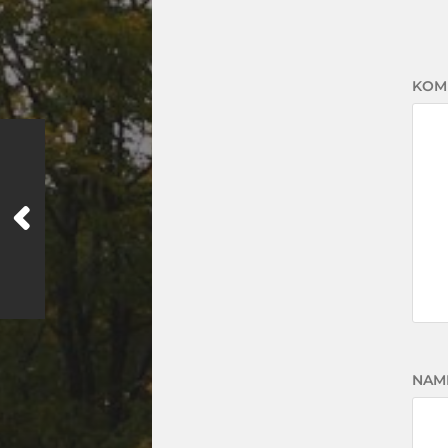
KOM
NAM