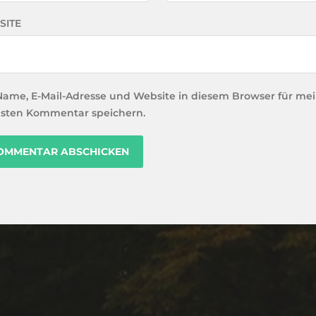
SITE
Name, E-Mail-Adresse und Website in diesem Browser für me
sten Kommentar speichern.