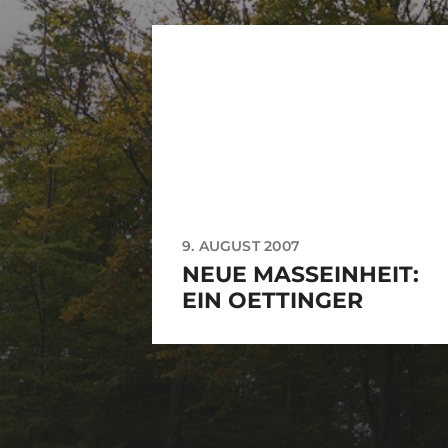
9. AUGUST 2007
NEUE MASSEINHEIT: E
IN OETTINGER