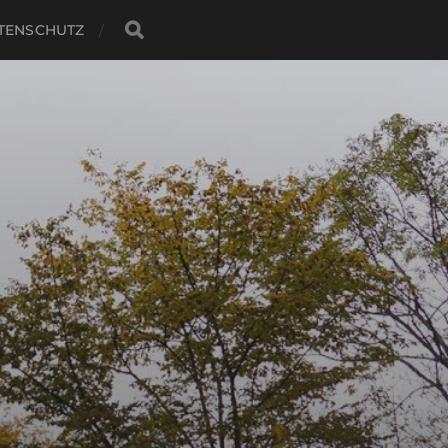
TENSCHUTZ