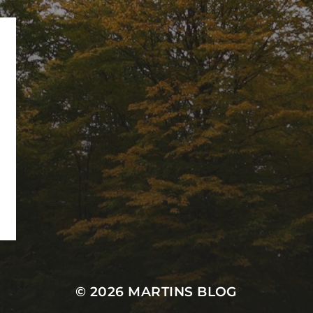
© 2026
MARTINS BLOG