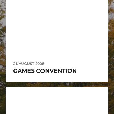
21. AUGUST 2008
GAMES CONVENTION