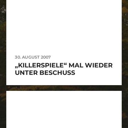
30. AUGUST 2007
„KILLERSPIELE“ MAL WIEDER
UNTER BESCHUSS