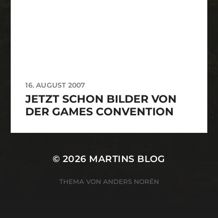
16. AUGUST 2007
JETZT SCHON BILDER VON
DER GAMES CONVENTION
© 2026
MARTINS BLOG
THEMA VON
ANDERS NORÉN