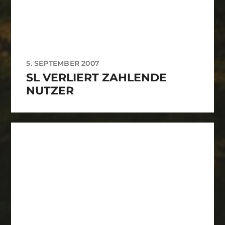
5. SEPTEMBER 2007
SL VERLIERT ZAHLENDE
NUTZER