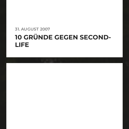
31. AUGUST 2007
10 GRÜNDE GEGEN SECOND-
LIFE