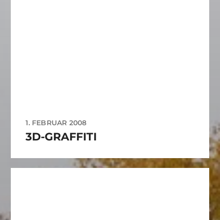
1. FEBRUAR 2008
3D-GRAFFITI