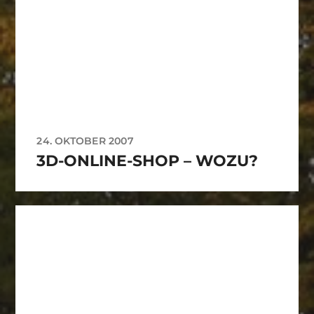
24. OKTOBER 2007
3D-ONLINE-SHOP – WOZU?