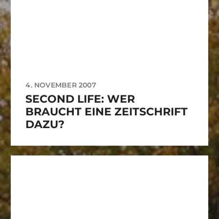
4. NOVEMBER 2007
SECOND LIFE: WER
BRAUCHT EINE ZEITSCHRIFT
DAZU?