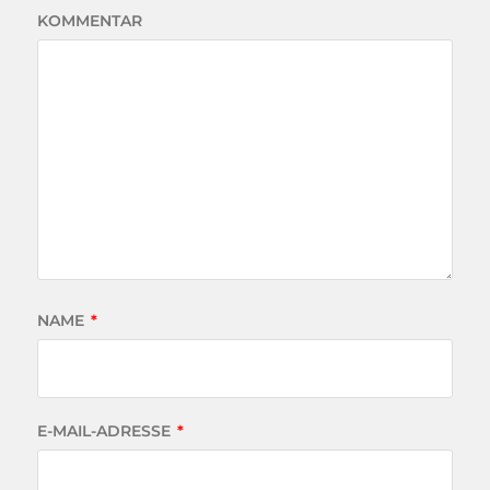
KOMMENTAR
NAME
*
E-MAIL-ADRESSE
*