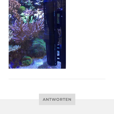
ANTWORTEN