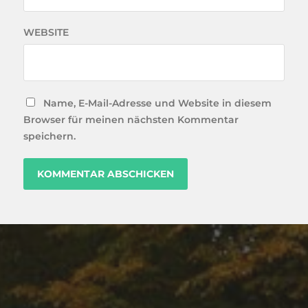
WEBSITE
Name, E-Mail-Adresse und Website in diesem
Browser für meinen nächsten Kommentar
speichern.