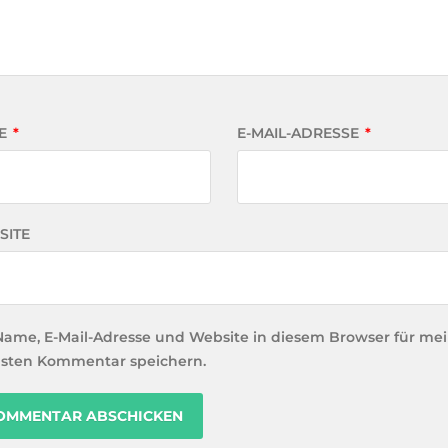
E
*
E-MAIL-ADRESSE
*
SITE
Name, E-Mail-Adresse und Website in diesem Browser für me
sten Kommentar speichern.