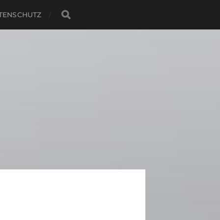
TENSCHUTZ