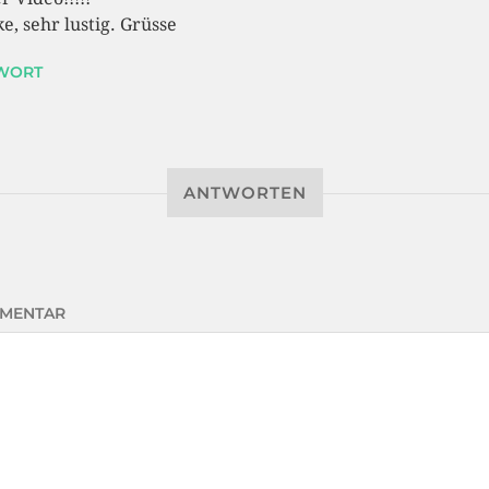
e, sehr lustig. Grüsse
WORT
ANTWORTEN
MENTAR