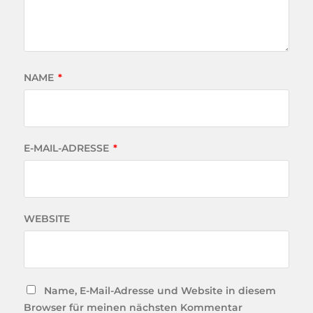
NAME
*
E-MAIL-ADRESSE
*
WEBSITE
Name, E-Mail-Adresse und Website in diesem
Browser für meinen nächsten Kommentar