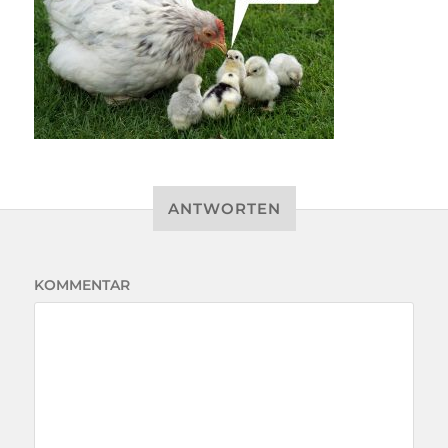
ANTWORTEN
KOMMENTAR