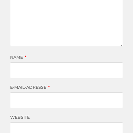
NAME
*
E-MAIL-ADRESSE
*
WEBSITE