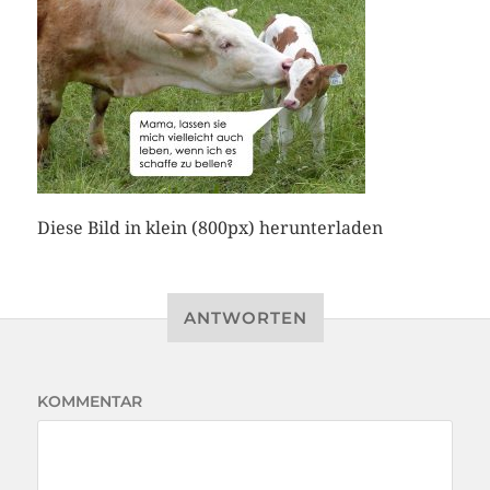
Diese Bild in klein (800px) herunterladen
ANTWORTEN
KOMMENTAR