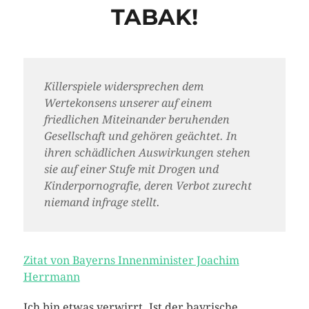
TABAK!
Killerspiele widersprechen dem
Wertekonsens unserer auf einem
friedlichen Miteinander beruhenden
Gesellschaft und gehören geächtet. In
ihren schädlichen Auswirkungen stehen
sie auf einer Stufe mit Drogen und
Kinderpornografie, deren Verbot zurecht
niemand infrage stellt.
Zitat von Bayerns Innenminister Joachim
Herrmann
Ich bin etwas verwirrt. Ist der bayrische