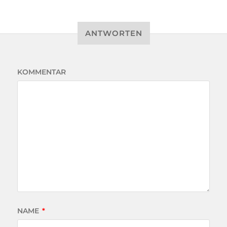
ANTWORTEN
KOMMENTAR
NAME
*