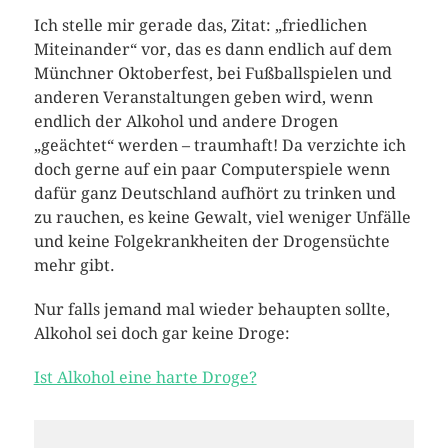
Ich stelle mir gerade das, Zitat: „friedlichen
Miteinander“ vor, das es dann endlich auf dem
Münchner Oktoberfest, bei Fußballspielen und
anderen Veranstaltungen geben wird, wenn
endlich der Alkohol und andere Drogen
„geächtet“ werden – traumhaft! Da verzichte ich
doch gerne auf ein paar Computerspiele wenn
dafür ganz Deutschland aufhört zu trinken und
zu rauchen, es keine Gewalt, viel weniger Unfälle
und keine Folgekrankheiten der Drogensüchte
mehr gibt.
Nur falls jemand mal wieder behaupten sollte,
Alkohol sei doch gar keine Droge:
Ist Alkohol eine harte Droge?