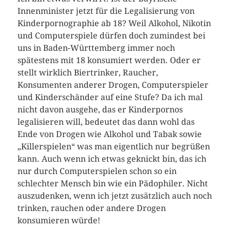
Innenminister jetzt für die Legalisierung von
Kinderpornographie ab 18? Weil Alkohol, Nikotin
und Computerspiele dürfen doch zumindest bei
uns in Baden-Württemberg immer noch
spätestens mit 18 konsumiert werden. Oder er
stellt wirklich Biertrinker, Raucher,
Konsumenten anderer Drogen, Computerspieler
und Kinderschänder auf eine Stufe? Da ich mal
nicht davon ausgehe, das er Kinderpornos
legalisieren will, bedeutet das dann wohl das
Ende von Drogen wie Alkohol und Tabak sowie
„Killerspielen“ was man eigentlich nur begrüßen
kann. Auch wenn ich etwas geknickt bin, das ich
nur durch Computerspielen schon so ein
schlechter Mensch bin wie ein Pädophiler. Nicht
auszudenken, wenn ich jetzt zusätzlich auch noch
trinken, rauchen oder andere Drogen
konsumieren würde!