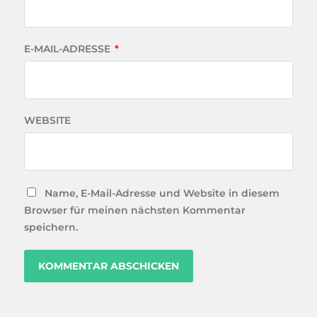
E-MAIL-ADRESSE
*
WEBSITE
Name, E-Mail-Adresse und Website in diesem
Browser für meinen nächsten Kommentar
speichern.