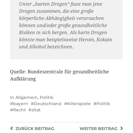
Unter „harten Drogen“ fasst man jene
Drogen zusammen, die eine große
körperliche Abhängigkeit verursachen
können und/oder große gesundheitliche
Risiken in sich bergen. Als harte Drogen
könnte man beispielsweise Heroin, Kokain
und Alkohol bezeichnen.
Quelle: Bundeszentrale für gesundheitliche
Aufklärung
In
Allgemein
,
Politik
bayern
Deutschland
Killerspiele
Politik
Recht
zitat
ZURÜCK
BEITRAG
WEITER
BEITRAG