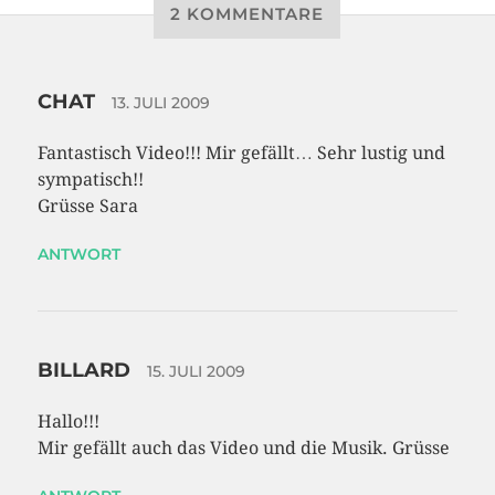
2 KOMMENTARE
CHAT
13. JULI 2009
Fantastisch Video!!! Mir gefällt… Sehr lustig und
sympatisch!!
Grüsse Sara
ANTWORT
BILLARD
15. JULI 2009
Hallo!!!
Mir gefällt auch das Video und die Musik. Grüsse