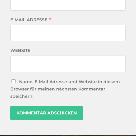
E-MAIL-ADRESSE
*
WEBSITE
Name, E-Mail-Adresse und Website in diesem
Browser für meinen nächsten Kommentar
speichern.