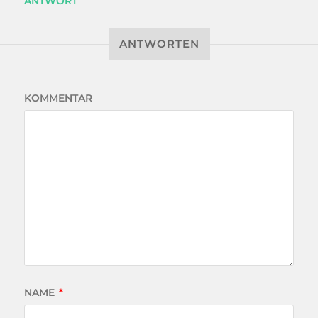
ANTWORT
ANTWORTEN
KOMMENTAR
NAME
*