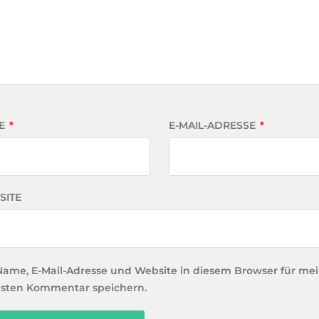
E
*
E-MAIL-ADRESSE
*
SITE
Name, E-Mail-Adresse und Website in diesem Browser für me
sten Kommentar speichern.