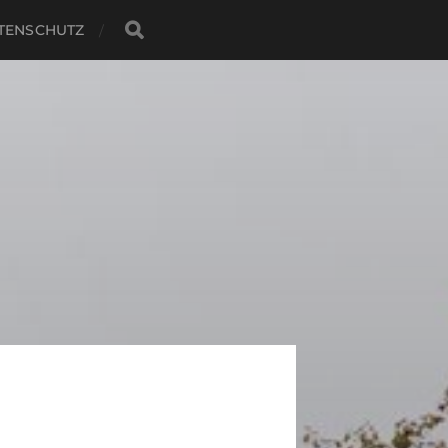
TENSCHUTZ