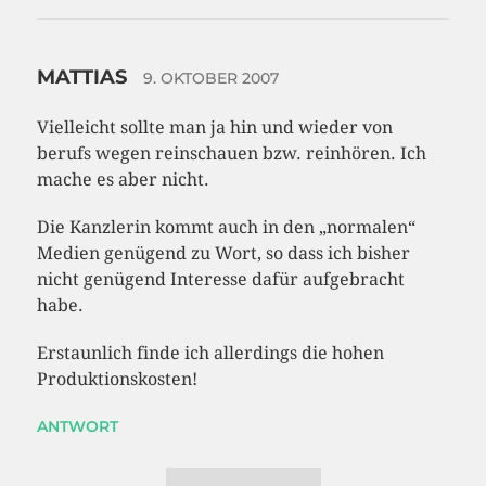
MATTIAS
9. OKTOBER 2007
Vielleicht sollte man ja hin und wieder von
berufs wegen reinschauen bzw. reinhören. Ich
mache es aber nicht.
Die Kanzlerin kommt auch in den „normalen“
Medien genügend zu Wort, so dass ich bisher
nicht genügend Interesse dafür aufgebracht
habe.
Erstaunlich finde ich allerdings die hohen
Produktionskosten!
ANTWORT