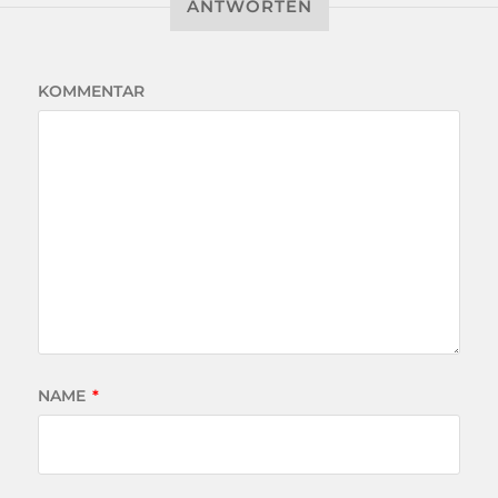
ANTWORTEN
KOMMENTAR
NAME
*