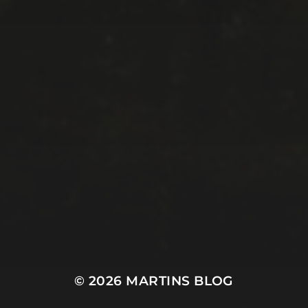
© 2026
MARTINS BLOG