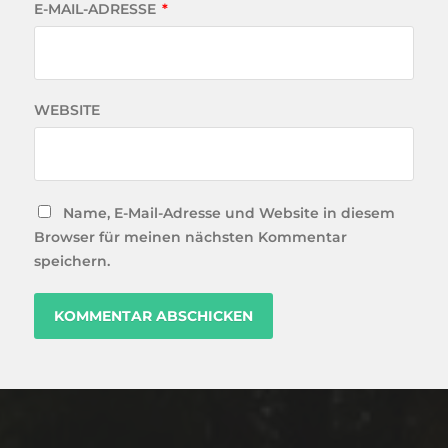
E-MAIL-ADRESSE
*
WEBSITE
Name, E-Mail-Adresse und Website in diesem
Browser für meinen nächsten Kommentar
speichern.