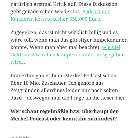
natürlich erstmal Kritik auf. Diese Diskussion
geht gerade schon wieder los:
Podcast der
Kanzlerin kostete bisher 550.000 Euro
.
Zugegeben, das ist nicht wirklich billig und es
wäre toll, wenn man das günstiger hinbekommen
könnte. Wenn man aber mal beachtet,
wie viel
Geld sonst wirklich komplett sinnlos ausgegeben
wird
…
Immerhin gab es beim Merkel-Podcast schon
über 10 Mio. Zuschauer. Ich gehöre aus
Zeitgründen allerdings leider nur noch selten
dazu – deswegen mal die Frage an die Leser hier:
Wer schaut regelmäßig bzw. überhaupt den
Merkel-Podcast oder kennt ihn zumindest?