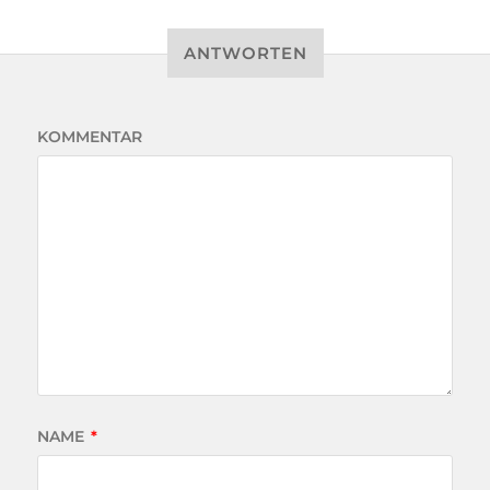
ANTWORTEN
KOMMENTAR
NAME
*