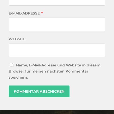
E-MAIL-ADRESSE
*
WEBSITE
Name, E-Mail-Adresse und Website in diesem
Browser für meinen nächsten Kommentar
speichern.