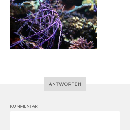
ANTWORTEN
KOMMENTAR