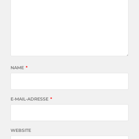
NAME
*
E-MAIL-ADRESSE
*
WEBSITE