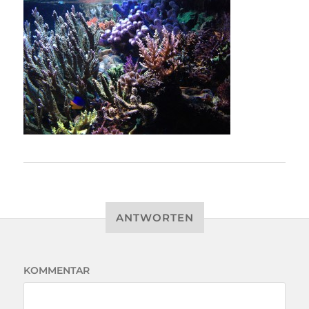
ANTWORTEN
KOMMENTAR