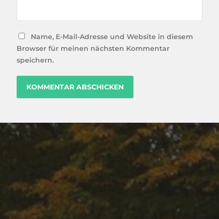
Name, E-Mail-Adresse und Website in diesem
Browser für meinen nächsten Kommentar
speichern.