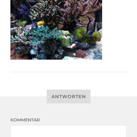
ANTWORTEN
KOMMENTAR