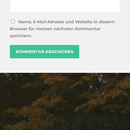
Name, E-Mail-Adresse und Website in diesem
Browser für meinen nächsten Kommentar
speichern.