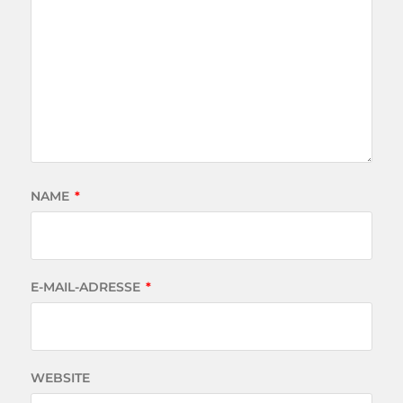
NAME
*
E-MAIL-ADRESSE
*
WEBSITE