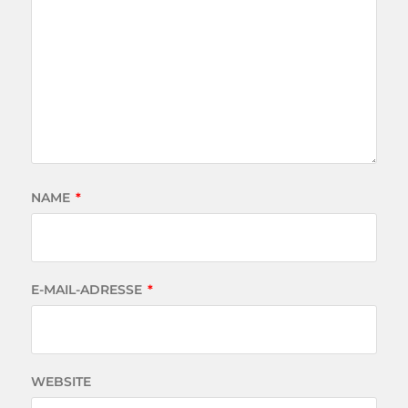
NAME
*
E-MAIL-ADRESSE
*
WEBSITE