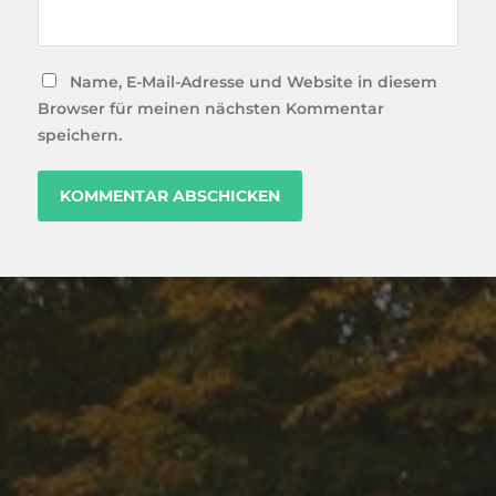
Name, E-Mail-Adresse und Website in diesem
Browser für meinen nächsten Kommentar
speichern.