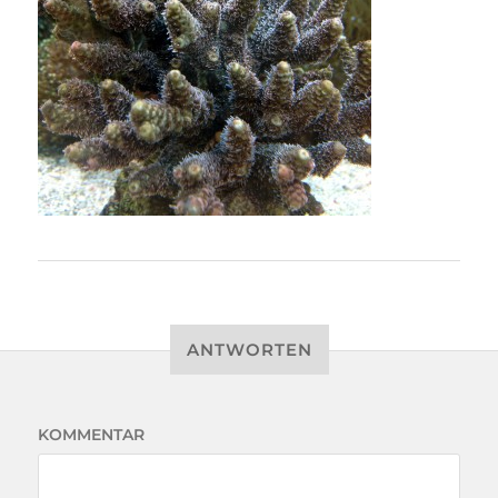
ANTWORTEN
KOMMENTAR