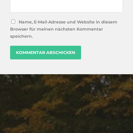
Name, E-Mail-Adresse und Website in diesem
Browser für meinen nächsten Kommentar
speichern.