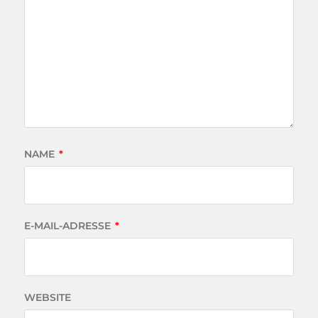
NAME
*
E-MAIL-ADRESSE
*
WEBSITE