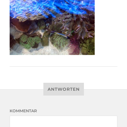
ANTWORTEN
KOMMENTAR