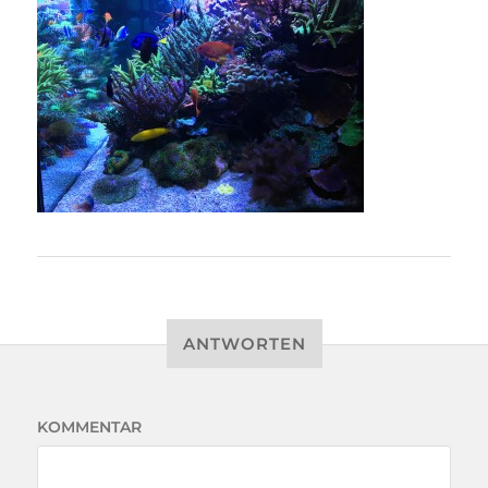
ANTWORTEN
KOMMENTAR