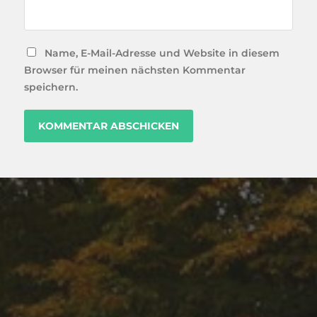
Name, E-Mail-Adresse und Website in diesem
Browser für meinen nächsten Kommentar
speichern.