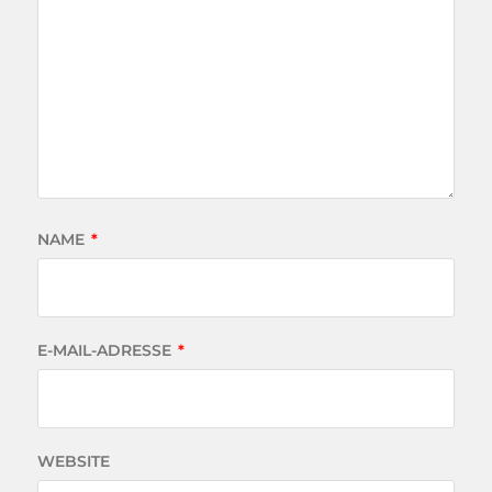
NAME
*
E-MAIL-ADRESSE
*
WEBSITE