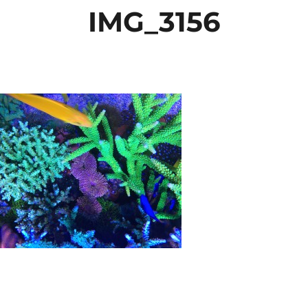
IMG_3156