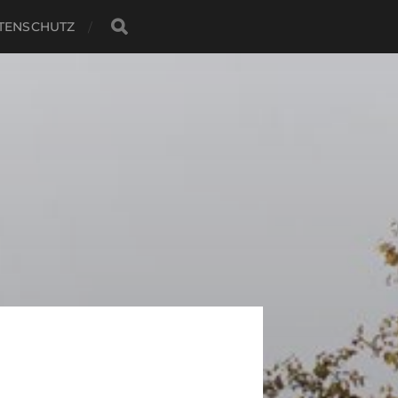
TENSCHUTZ