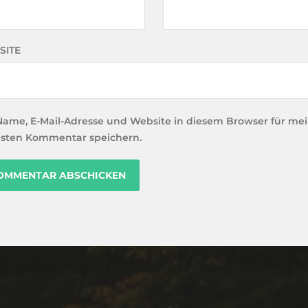
SITE
Name, E-Mail-Adresse und Website in diesem Browser für me
sten Kommentar speichern.