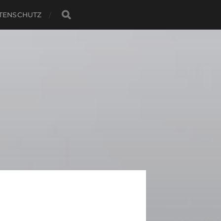
TENSCHUTZ