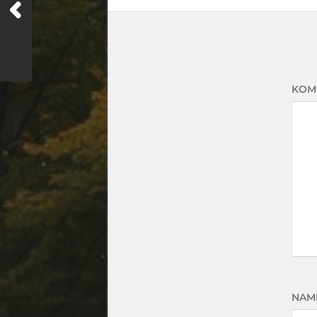
KOM
NAM