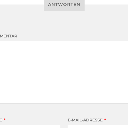
ANTWORTEN
MENTAR
E
*
E-MAIL-ADRESSE
*