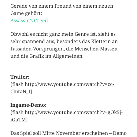
Gerade von einem Freund von einem neuen
Game gehört:
Assassin’s Creed
Obwohl es nicht ganz mein Genre ist, sieht es
sehr spannend aus, besonders das Klettern an
Fassaden-Vorsprüngen, die Menschen-Massen
und die Grafik im Allgemeinen.
Trailer:
[flash http://www.youtube.com/watch?v=cc-
ClutaN_I]
Ingame-Demo:
[flash http://www.youtube.com/watch?v=gOk5j-
iGuTM]
Das Spiel soll Mitte November erscheinen – Demo