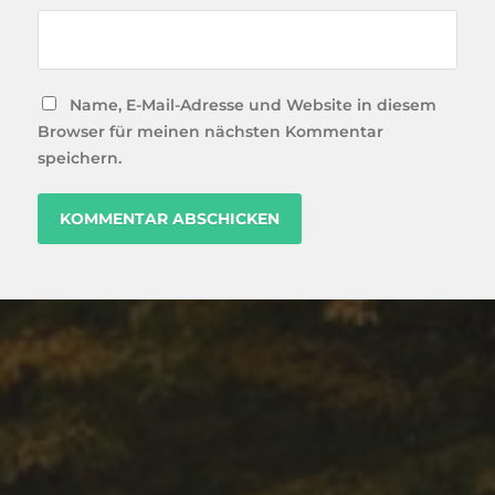
Name, E-Mail-Adresse und Website in diesem
Browser für meinen nächsten Kommentar
speichern.