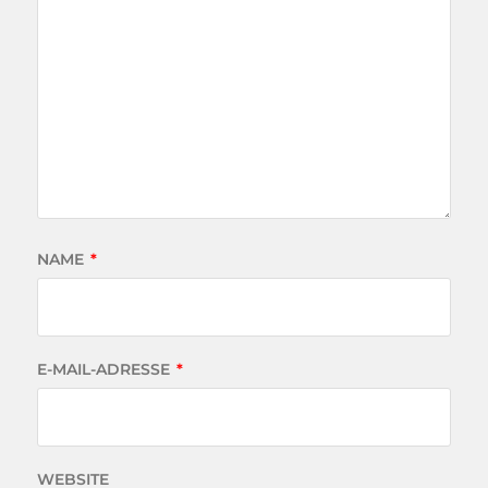
NAME
*
E-MAIL-ADRESSE
*
WEBSITE