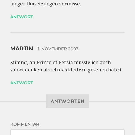
länger Umsetzungen vermisse.
ANTWORT
MARTIN
1. NOVEMBER 2007
Stimmt, an Prince of Persia musste ich auch
sofort denken als ich das klettern gesehen hab ;)
ANTWORT
ANTWORTEN
KOMMENTAR