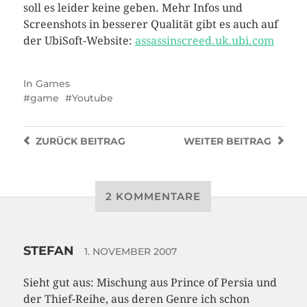
soll es leider keine geben. Mehr Infos und
Screenshots in besserer Qualität gibt es auch auf
der UbiSoft-Website:
assassinscreed.uk.ubi.com
In
Games
game
Youtube
ZURÜCK
BEITRAG
WEITER
BEITRAG
2 KOMMENTARE
STEFAN
1. NOVEMBER 2007
Sieht gut aus: Mischung aus Prince of Persia und
der Thief-Reihe, aus deren Genre ich schon