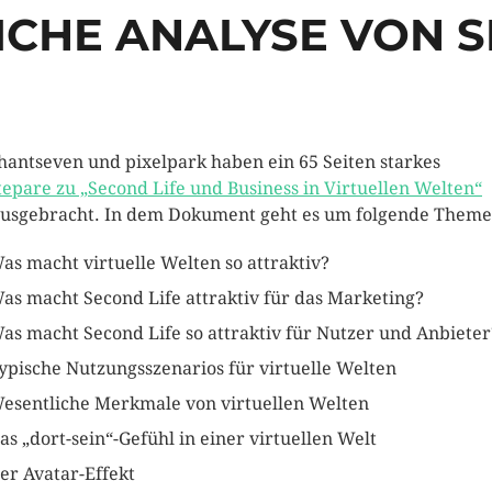
CHE ANALYSE VON 
hantseven und pixelpark haben ein 65 Seiten starkes
epare zu „Second Life und Business in Virtuellen Welten“
usgebracht. In dem Dokument geht es um folgende Theme
as macht virtuelle Welten so attraktiv?
as macht Second Life attraktiv für das Marketing?
as macht Second Life so attraktiv für Nutzer und Anbieter
ypische Nutzungsszenarios für virtuelle Welten
esentliche Merkmale von virtuellen Welten
as „dort-sein“-Gefühl in einer virtuellen Welt
er Avatar-Effekt