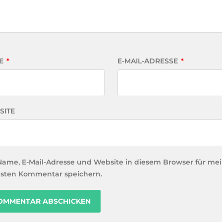
E
*
E-MAIL-ADRESSE
*
SITE
Name, E-Mail-Adresse und Website in diesem Browser für me
sten Kommentar speichern.