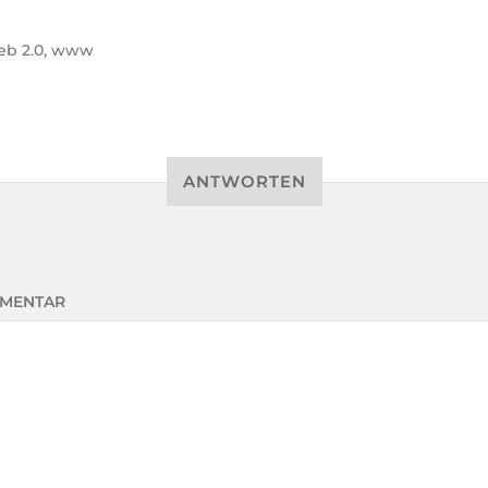
b 2.0
,
www
ANTWORTEN
MENTAR