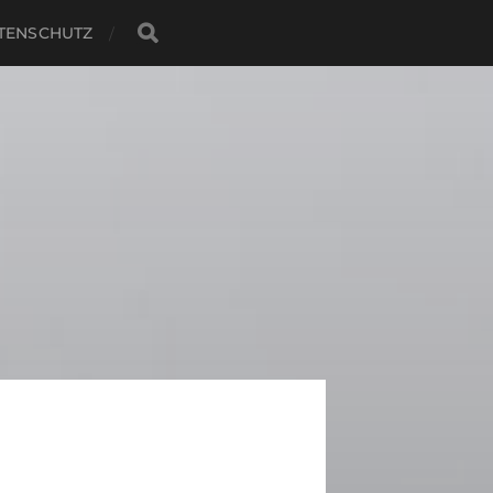
TENSCHUTZ