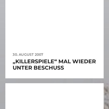
30. AUGUST 2007
„KILLERSPIELE“ MAL WIEDER
UNTER BESCHUSS