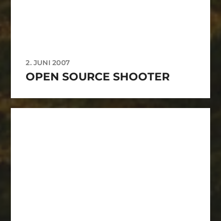
2. JUNI 2007
OPEN SOURCE SHOOTER