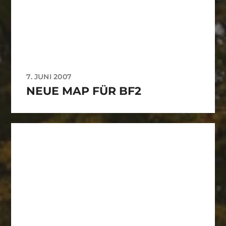
7. JUNI 2007
NEUE MAP FÜR BF2