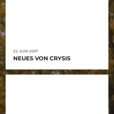
22. JUNI 2007
NEUES VON CRYSIS