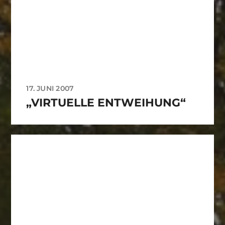
17. JUNI 2007
„VIRTUELLE ENTWEIHUNG“