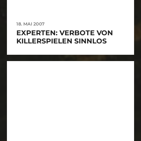
18. MAI 2007
EXPERTEN: VERBOTE VON
KILLERSPIELEN SINNLOS