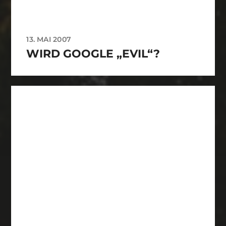
13. MAI 2007
WIRD GOOGLE „EVIL“?