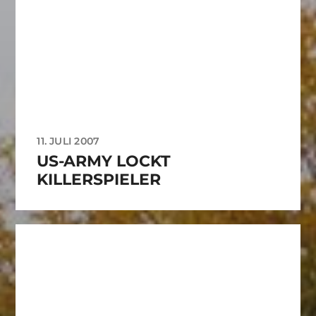
11. JULI 2007
US-ARMY LOCKT
KILLERSPIELER