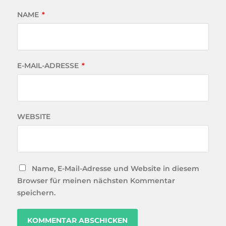
NAME
*
E-MAIL-ADRESSE
*
WEBSITE
Name, E-Mail-Adresse und Website in diesem
Browser für meinen nächsten Kommentar
speichern.