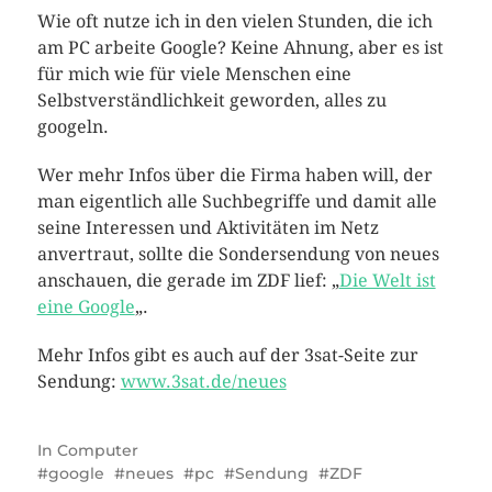
Wie oft nutze ich in den vielen Stunden, die ich
am PC arbeite Google? Keine Ahnung, aber es ist
für mich wie für viele Menschen eine
Selbstverständlichkeit geworden, alles zu
googeln.
Wer mehr Infos über die Firma haben will, der
man eigentlich alle Suchbegriffe und damit alle
seine Interessen und Aktivitäten im Netz
anvertraut, sollte die Sondersendung von neues
anschauen, die gerade im ZDF lief: „
Die Welt ist
eine Google
„.
Mehr Infos gibt es auch auf der 3sat-Seite zur
Sendung:
www.3sat.de/neues
In
Computer
google
neues
pc
Sendung
ZDF