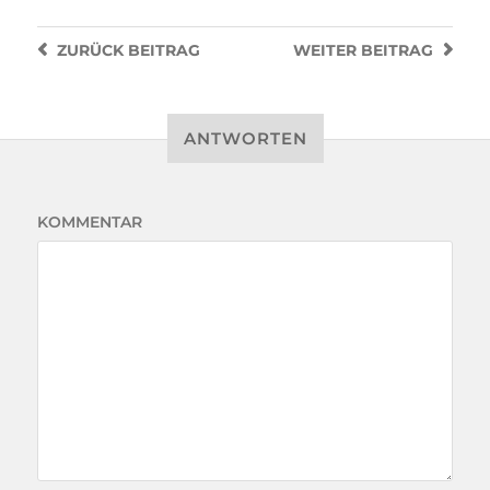
ZURÜCK
BEITRAG
WEITER
BEITRAG
ANTWORTEN
KOMMENTAR