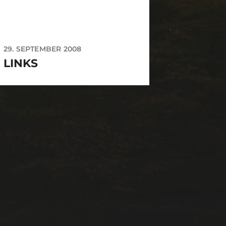
29. SEPTEMBER 2008
LINKS