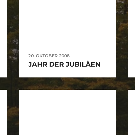
20. OKTOBER 2008
JAHR DER JUBILÄEN