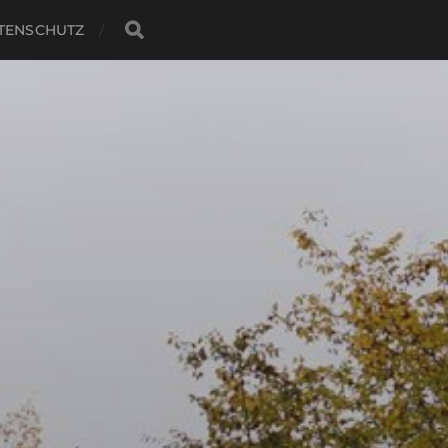
TENSCHUTZ