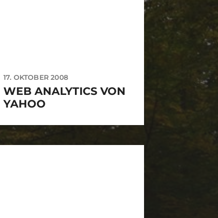
17. OKTOBER 2008
WEB ANALYTICS VON
YAHOO