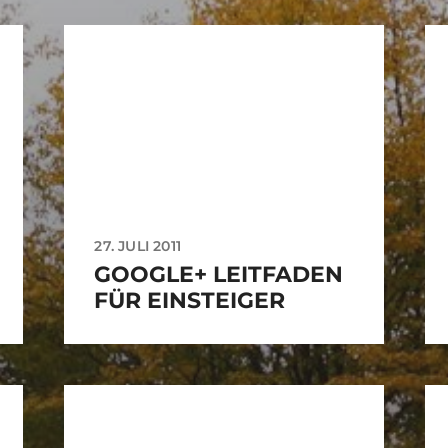
27. JULI 2011
GOOGLE+ LEITFADEN
FÜR EINSTEIGER