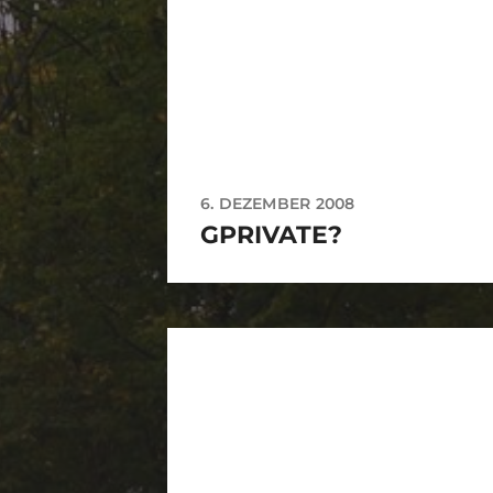
6. DEZEMBER 2008
GPRIVATE?