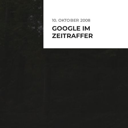
10. OKTOBER 2008
GOOGLE IM
ZEITRAFFER