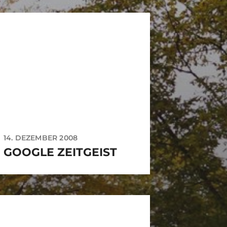
14. DEZEMBER 2008
GOOGLE ZEITGEIST