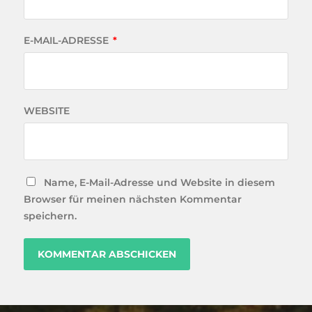
E-MAIL-ADRESSE
*
WEBSITE
Name, E-Mail-Adresse und Website in diesem
Browser für meinen nächsten Kommentar
speichern.