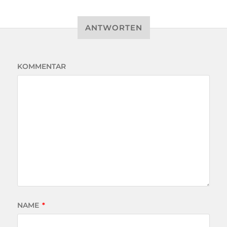
ANTWORTEN
KOMMENTAR
NAME
*