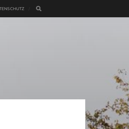
TENSCHUTZ