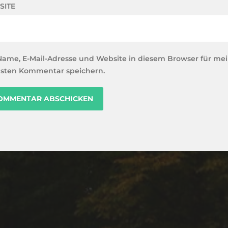
SITE
Name, E-Mail-Adresse und Website in diesem Browser für me
sten Kommentar speichern.