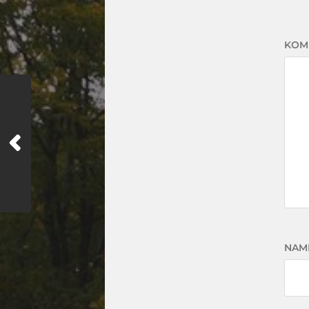
KOM
NAM