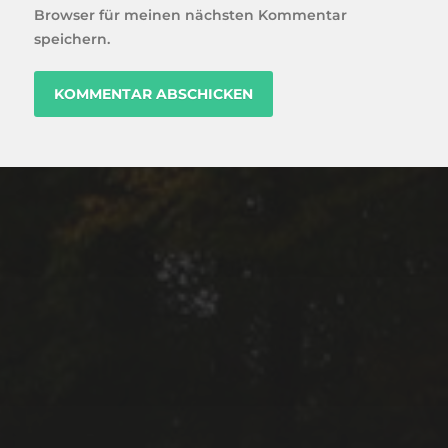
Browser für meinen nächsten Kommentar
speichern.