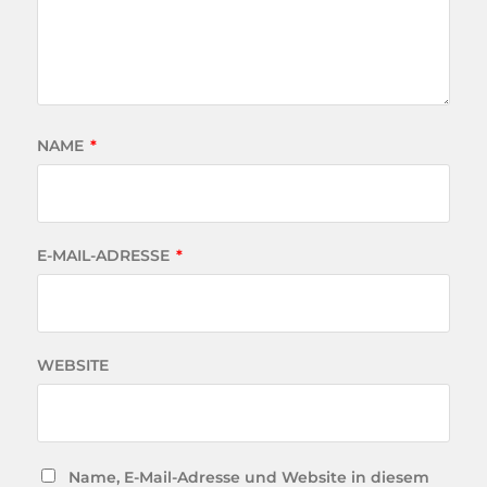
NAME
*
E-MAIL-ADRESSE
*
WEBSITE
Name, E-Mail-Adresse und Website in diesem