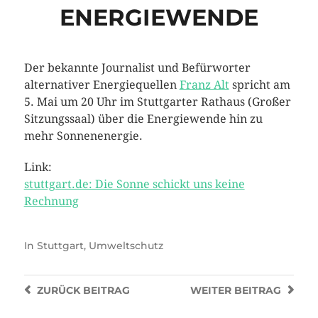
ENERGIEWENDE
Der bekannte Journalist und Befürworter
alternativer Energiequellen
Franz Alt
spricht am
5. Mai um 20 Uhr im Stuttgarter Rathaus (Großer
Sitzungssaal) über die Energiewende hin zu
mehr Sonnenenergie.
Link:
stuttgart.de: Die Sonne schickt uns keine
Rechnung
In
Stuttgart
,
Umweltschutz
ZURÜCK
BEITRAG
WEITER
BEITRAG