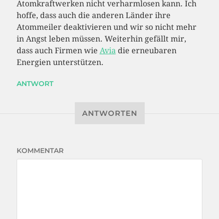
Atomkraftwerken nicht verharmlosen kann. Ich
hoffe, dass auch die anderen Länder ihre
Atommeiler deaktivieren und wir so nicht mehr
in Angst leben müssen. Weiterhin gefällt mir,
dass auch Firmen wie
Avia
die erneubaren
Energien unterstützen.
ANTWORT
ANTWORTEN
KOMMENTAR