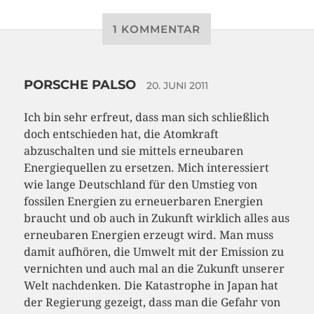
1 KOMMENTAR
PORSCHE PALSO
20. JUNI 2011
Ich bin sehr erfreut, dass man sich schließlich
doch entschieden hat, die Atomkraft
abzuschalten und sie mittels erneubaren
Energiequellen zu ersetzen. Mich interessiert
wie lange Deutschland für den Umstieg von
fossilen Energien zu erneuerbaren Energien
braucht und ob auch in Zukunft wirklich alles aus
erneubaren Energien erzeugt wird. Man muss
damit aufhören, die Umwelt mit der Emission zu
vernichten und auch mal an die Zukunft unserer
Welt nachdenken. Die Katastrophe in Japan hat
der Regierung gezeigt, dass man die Gefahr von