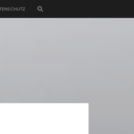
TENSCHUTZ