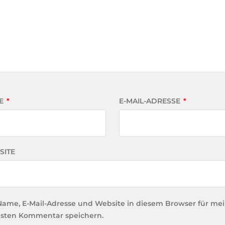
E
*
E-MAIL-ADRESSE
*
SITE
Name, E-Mail-Adresse und Website in diesem Browser für me
sten Kommentar speichern.