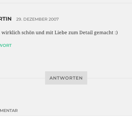
RTIN
29. DEZEMBER 2007
st wirklich schön und mit Liebe zum Detail gemacht :)
WORT
ANTWORTEN
MENTAR