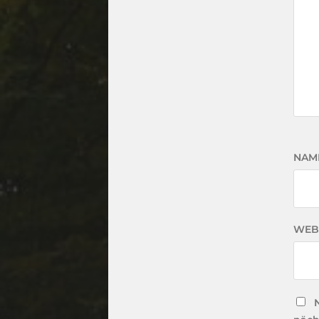
NAM
WEB