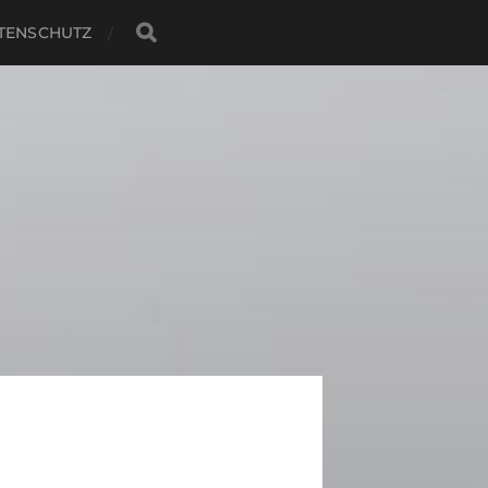
TENSCHUTZ